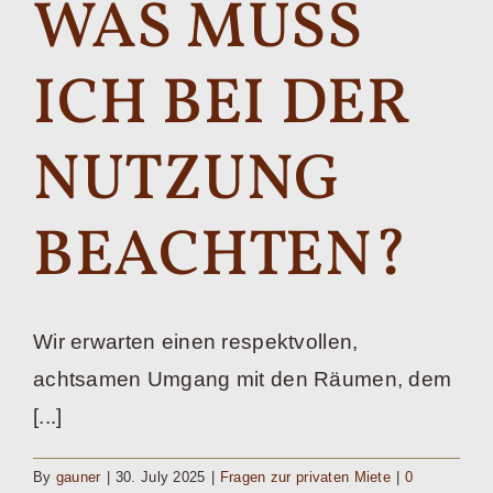
WAS MUSS
ICH BEI DER
NUTZUNG
BEACHTEN?
Wir erwarten einen respektvollen,
achtsamen Umgang mit den Räumen, dem
[...]
By
gauner
|
30. July 2025
|
Fragen zur privaten Miete
|
0