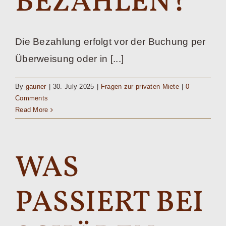
BEZAHLEN?
Die Bezahlung erfolgt vor der Buchung per
Überweisung oder in [...]
By
gauner
|
30. July 2025
|
Fragen zur privaten Miete
|
0
Comments
Read More
WAS
PASSIERT BEI