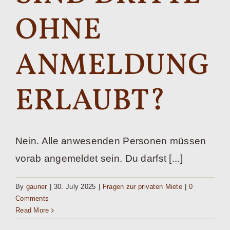
OHNE
ANMELDUNG
ERLAUBT?
Nein. Alle anwesenden Personen müssen
vorab angemeldet sein. Du darfst [...]
By
gauner
|
30. July 2025
|
Fragen zur privaten Miete
|
0
Comments
Read More