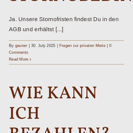
Ja. Unsere Stornofristen findest Du in den
AGB und erhältst [...]
By
gauner
|
30. July 2025
|
Fragen zur privaten Miete
|
0
Comments
Read More
WIE KANN
ICH