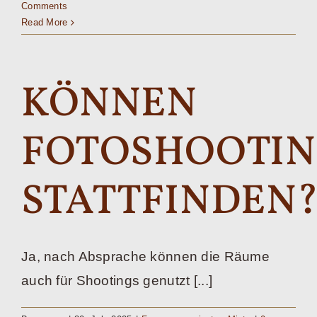
Comments
Read More
KÖNNEN
FOTOSHOOTIN
STATTFINDEN
Ja, nach Absprache können die Räume
auch für Shootings genutzt [...]